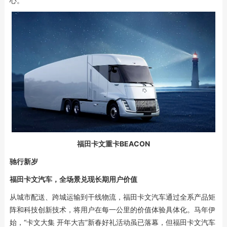
心。
福田卡文重卡BEACON
驰行新岁
福田卡文汽车，全场景兑现长期用户价值
从城市配送、跨城运输到干线物流，福田卡文汽车通过全系产品矩
阵和科技创新技术，将用户在每一公里的价值体验具体化。马年伊
始，“卡文大集 开年大吉”新春好礼活动虽已落幕，但福田卡文汽车