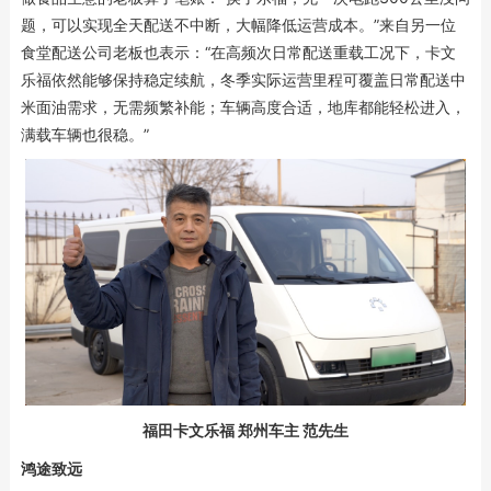
题，可以实现全天配送不中断，大幅降低运营成本。”来自另一位
食堂配送公司老板也表示：“在高频次日常配送重载工况下，卡文
乐福依然能够保持稳定续航，冬季实际运营里程可覆盖日常配送中
米面油需求，无需频繁补能；车辆高度合适，地库都能轻松进入，
满载车辆也很稳。”
福田卡文乐福 郑州车主 范先生
鸿途致远