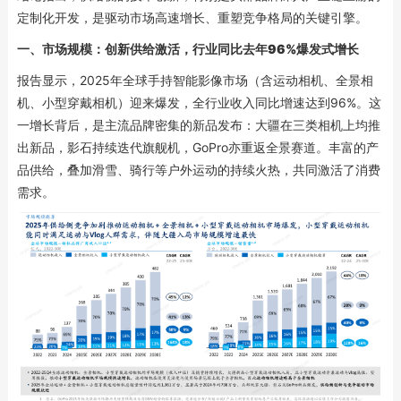
定制化开发，是驱动市场高速增长、重塑竞争格局的关键引擎。
一、
市场规模：创新供给激活
，行业同比去年
96%爆发式增长
报告显示，2025年全球手持智能影像市场（含运动相机、全景相
机、小型穿戴相机）迎来爆发，全行业收入同比增速达到96%。这
一增长背后，是主流品牌密集的新品发布：大疆在三类相机上均推
出新品，影石持续迭代旗舰机，GoPro亦重返全景赛道。丰富的产
品供给，叠加滑雪、骑行等户外运动的持续火热，共同激活了消费
需求。