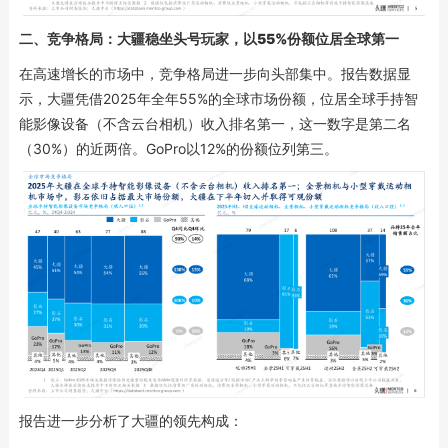
二、
竞争格局：大疆
稳坐头号玩家，
以55%份额位居全球第一
在高速增长的市场中，竞争格局进一步向头部集中。报告数据显
示，大疆凭借2025年全年55%的全球市场份额，位居全球手持智
能影像设备（不含云台相机）收入排名第一，这一数字是第二名
（30%）的近两倍。GoPro以12%的份额位列第三。
报告进一步分析了大疆的领先构成：