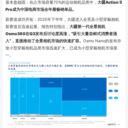
基本盘稳固：在占市场容量70%的运动相机品类中，
大疆Action 5
Pro成为中国电商市场全年最畅销单品。
新赛道成功开拓：2025年下半年，大疆进入全景及小型穿戴相机
新赛道后迅速起量。报告特别指出，
大疆
第一代全景相机
Osmo360在Q3发布后讨论度高涨，“吸引大量尝鲜式消费者涌
入”，直接推动了全景相机市场的快速扩容。
Osmo Nano的发布亦
使小型穿戴相机品类市场迅速扩大，已成为小型穿戴相机市场第
一。