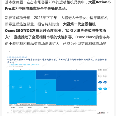
基本盘稳固：在占市场容量70%的运动相机品类中，
大疆Action 5
Pro成为中国电商市场全年最畅销单品。
新赛道成功开拓：2025年下半年，大疆进入全景及小型穿戴相机
新赛道后迅速起量。报告特别指出，
大疆
第一代全景相机
Osmo360在Q3发布后讨论度高涨，“吸引大量尝鲜式消费者涌
入”，直接推动了全景相机市场的快速扩容。
Osmo Nano的发布亦
使小型穿戴相机品类市场迅速扩大，已成为小型穿戴相机市场第
一。