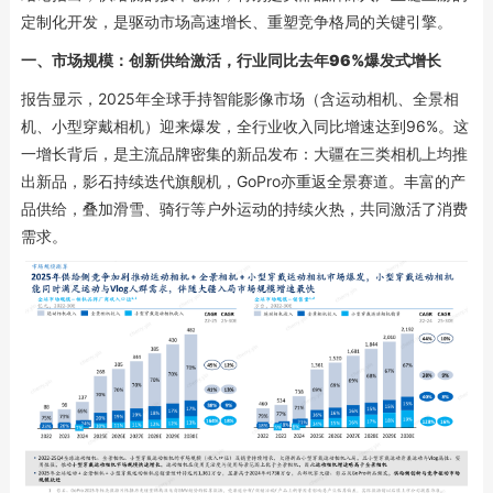
定制化开发，是驱动市场高速增长、重塑竞争格局的关键引擎。
一、
市场规模：创新供给激活
，行业同比去年
96%爆发式增长
报告显示，2025年全球手持智能影像市场（含运动相机、全景相
机、小型穿戴相机）迎来爆发，全行业收入同比增速达到96%。这
一增长背后，是主流品牌密集的新品发布：大疆在三类相机上均推
出新品，影石持续迭代旗舰机，GoPro亦重返全景赛道。丰富的产
品供给，叠加滑雪、骑行等户外运动的持续火热，共同激活了消费
需求。