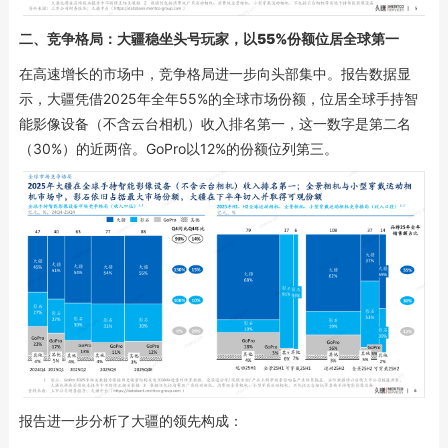
二、
竞争格局：大疆
稳坐头号玩家，
以55%份额位居全球第一
在高速增长的市场中，竞争格局进一步向头部集中。报告数据显
示，大疆凭借2025年全年55%的全球市场份额，位居全球手持智
能影像设备（不含云台相机）收入排名第一，这一数字是第二名
（30%）的近两倍。GoPro以12%的份额位列第三。
报告进一步分析了大疆的领先构成：