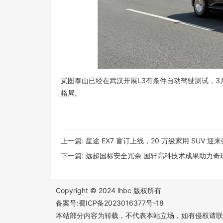
岚图泰山已经在武汉开展L3有条件自动驾驶测试，3月
格局。
上一篇:
星途 EX7 盲订上线，20 万级家用 SUV 迎
下一篇:
远超国标安全冗余 国轩高科技术成果助力奇
Copyright © 2024 lhbc 版权所有
备案号:蜀ICP备2023016377号-18
本站部分内容为转载，不代表本站立场，如有侵权请联