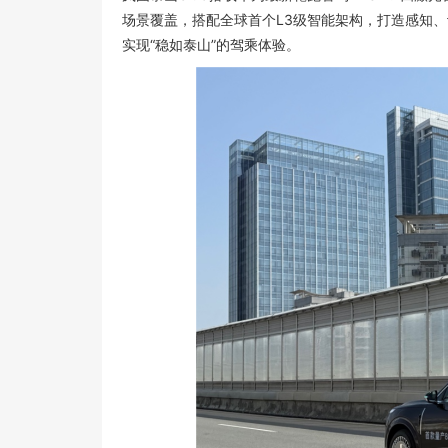
场景覆盖，搭配全球首个L3级智能架构，打造感知
实现“稳如泰山”的驾乘体验。