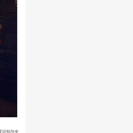
精度识别与全