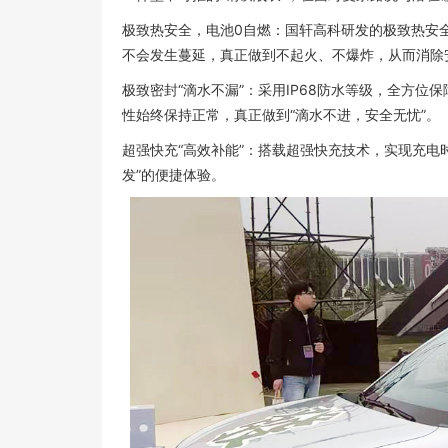
极致热安全，电池0自燃：国轩高科研发的极致热安
不会发生蔓延，真正做到不起火、不爆炸，从而消除
极致密封“滴水不漏”：采用IP68防水等级，全方
性始终保持正常，真正做到“滴水不进，安全无忧”。
超强快充“高效补能”：搭载超强快充技术，实现充电时间
发”的便捷体验。