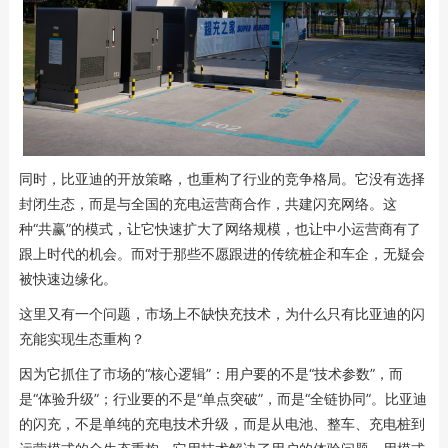
同时，比亚迪的开放策略，也重构了行业的竞争格局。它没有选择
封闭生态，而是与全国的充电运营商合作，共建闪充网络。这
种“共赢”的模式，让它快速扩大了网络规模，也让中小运营商有了
跟上时代的机会。而对于那些不愿跟进的传统桩企和车企，无疑会
被快速边缘化。
这里又有一个问题，市场上不缺快充技术，为什么只有比亚迪的闪
充能实现生态重构？
因为它抓住了市场的“核心逻辑”：用户要的不是“技术参数”，而
是“体验升级”；行业要的不是“单点突破”，而是“全链协同”。比亚迪
的闪充，不是单纯的充电技术升级，而是从电池、整车、充电桩到