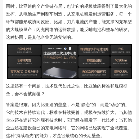
同时，比亚迪的全产业链布局，也让它的规模效应得到了最大化的
发挥。从电池生产到整车制造，从充电桩研发到运营服务，每一个
环节都能形成协同效应。比如，刀片电池的产能，能支撑闪充车型
的大规模量产；闪充网络的运营数据，能反哺电池和整车的研发。
这种协同，是其他企业无法复制的。
这里还有一个问题，技术迭代如此之快，比亚迪的标准和规模壁
垒，会不会被颠覆？
答案是很难。因为比亚迪的壁垒，不是“静态”的，而是“动态”的。
它的技术在持续迭代，标准在持续完善，规模在持续扩大。当其他
企业还在追赶它的现有技术时，它已经在研发下一代技术；当其他
企业还在建设自己的充电网络时，它的网络已经实现了全域覆盖。
这种“持续领先”的能力，才是它最核心的长期壁垒。