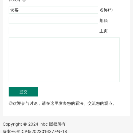
名称(*)
邮箱
主页
◎欢迎参与讨论，请在这里发表您的看法、交流您的观点。
Copyright © 2024 lhbc 版权所有
备案号:蜀ICP备2023016377号-18