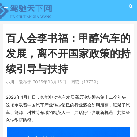
百人会李书福：甲醇汽车的
发展，离不开国家政策的持
续引导与扶持
小川
发布于 2026年03月15日
阅读（13739）
2026年4月11日，智能电动汽车发展高层论坛迎来第十二个年头，
这场承载着中国汽车产业转型记忆的行业盛会如期启幕，汇聚了汽
车、能源、科技等领域的精英人士，共话行业发展新机遇、共探绿
色转型新路径。