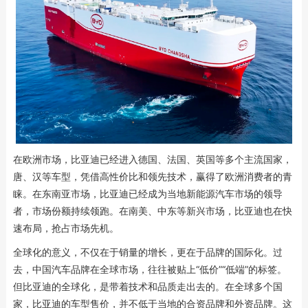
在欧洲市场，比亚迪已经进入德国、法国、英国等多个主流国家，
唐、汉等车型，凭借高性价比和领先技术，赢得了欧洲消费者的青
睐。在东南亚市场，比亚迪已经成为当地新能源汽车市场的领导
者，市场份额持续领跑。在南美、中东等新兴市场，比亚迪也在快
速布局，抢占市场先机。
全球化的意义，不仅在于销量的增长，更在于品牌的国际化。过
去，中国汽车品牌在全球市场，往往被贴上“低价”“低端”的标签。
但比亚迪的全球化，是带着技术和品质走出去的。在全球多个国
家，比亚迪的车型售价，并不低于当地的合资品牌和外资品牌。这