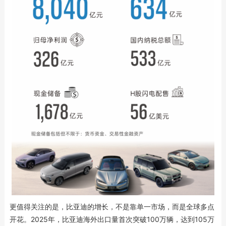
更值得关注的是，比亚迪的增长，不是靠单一市场，而是全球多点
开花。2025年，比亚迪海外出口量首次突破100万辆，达到105万