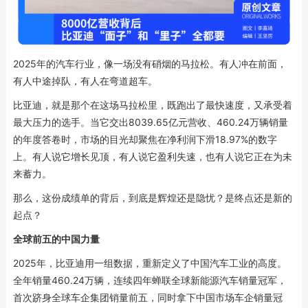
2025年的汽车行业，像一场没有硝烟的马拉松。有人冲在前面，
有人中途掉队，有人在弯道超车。
比亚迪，就是那个在这场马拉松里，既跑出了最快速度，又承受着
最大压力的选手。当它交出8039.65亿元营收、460.24万辆销量
的年度答卷时，市场的目光却聚焦在净利润下滑18.97%的数字
上。有人说它增长见顶，有人说它盈利失速，也有人说它正在为未
来蓄力。
那么，这份成绩单的背后，到底是辉煌还是隐忧？是终点还是新的
起点？
全球前五的中国力量
2025年，比亚迪用一组数据，重新定义了中国汽车工业的高度。
全年销量460.24万辆，连续四年蝉联全球新能源汽车销量冠军，
首次跻身全球车企集团销量前五，同时拿下中国市场车企销量冠