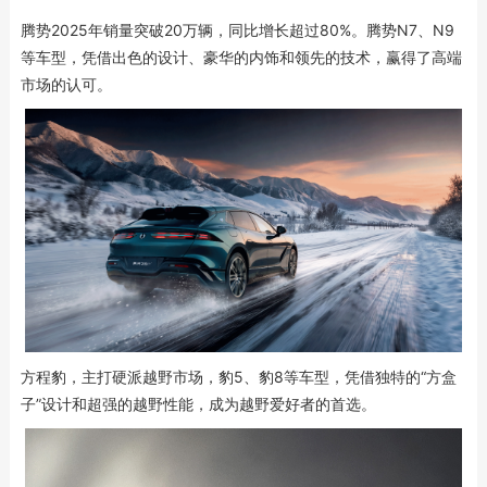
腾势2025年销量突破20万辆，同比增长超过80%。腾势N7、N9
等车型，凭借出色的设计、豪华的内饰和领先的技术，赢得了高端
市场的认可。
方程豹，主打硬派越野市场，豹5、豹8等车型，凭借独特的“方盒
子”设计和超强的越野性能，成为越野爱好者的首选。