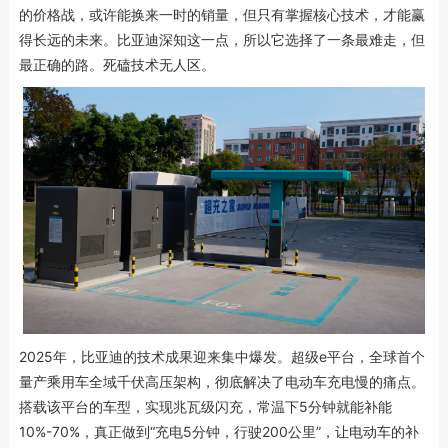
的价格战，或许能换来一时的销量，但只有掌握核心技术，才能赢
得长远的未来。比亚迪深知这一点，所以它选择了一条最难走，但
最正确的路。死磕技术无人区。
2025年，比亚迪的技术成果迎来集中爆发。超级e平台，全球首个
量产乘用车全域千伏高压架构，彻底解决了电动车充电慢的痛点。
搭载该平台的车型，实现兆瓦级闪充，常温下5分钟就能补能
10%-70%，真正做到“充电5分钟，行驶200公里”，让电动车的补