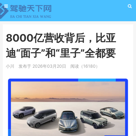
8000亿营收背后，比亚
迪“面子”和“里子”全都要
小川
发布于 2026年03月20日
阅读（16180）