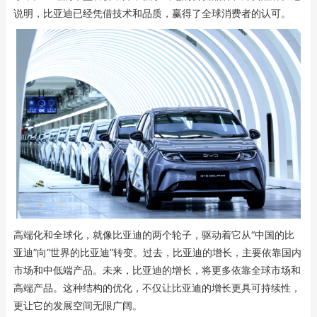
说明，比亚迪已经凭借技术和品质，赢得了全球消费者的认可。
高端化和全球化，就像比亚迪的两个轮子，驱动着它从“中国的比
亚迪”向“世界的比亚迪”转变。过去，比亚迪的增长，主要依靠国内
市场和中低端产品。未来，比亚迪的增长，将更多依靠全球市场和
高端产品。这种结构的优化，不仅让比亚迪的增长更具可持续性，
更让它的发展空间无限广阔。