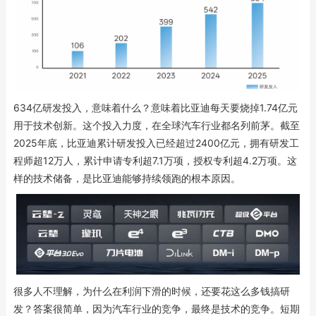
634亿研发投入，意味着什么？意味着比亚迪每天要烧掉1.74亿元
用于技术创新。这个投入力度，在全球汽车行业都名列前茅。截至
2025年底，比亚迪累计研发投入已经超过2400亿元，拥有研发工
程师超12万人，累计申请专利超7.1万项，授权专利超4.2万项。这
样的技术储备，是比亚迪能够持续领跑的根本原因。
很多人不理解，为什么在利润下滑的时候，还要花这么多钱搞研
发？答案很简单，因为汽车行业的竞争，最终是技术的竞争。短期