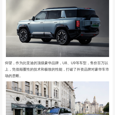
仰望，作为比亚迪的顶级豪华品牌，U8、U9等车型，售价百万以
上，凭借颠覆性的技术和极致的性能，打破了外资品牌对豪华车市
场的垄断。