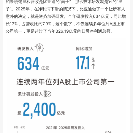
如果说销量和营收是比亚迪的“面子”，那么技术研发就是它的“里
子”。2025年，在净利润下滑的情况下，比亚迪做了一个让所有人
意外的决定，就是逆势加码研发。全年研发投入634亿元，同比增
长17%，占营收比约7.9%，这个数字，不仅连续多年位列A股上市
公司第一，更是超过了当年326.19亿元的归母净利润总额。