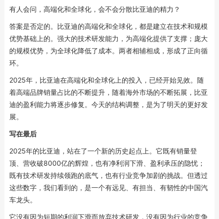
有人会问，高端化和全球化，会不会分散比亚迪的精力？
答案是否定的。比亚迪的高端化和全球化，都是建立在技术和规模
优势基础上的。强大的技术研发能力，为高端化提供了支撑；庞大
的规模优势，为全球化降低了成本。两者相辅相成，形成了正向循
环。
2025年，比亚迪在高端化和全球化上的投入，已经开始见效。随
着高端品牌销量占比的不断提升，随着海外市场的不断拓展，比亚
迪的盈利能力将逐步修复。今天的结构调整，是为了明天的更好发
展。
写在最后
2025年的比亚迪，站在了一个新的历史起点上。它既有销量登
顶、营收破8000亿的辉煌，也有净利润下滑、盈利承压的隐忧；
既有技术研发持续领跑的底气，也有行业竞争加剧的挑战。但透过
这些数字，我们看到的，是一个有远见、有担当、有韧性的中国汽
车龙头。
它没有因为短期的利润下滑而放弃技术研发，没有因为行业的竞争