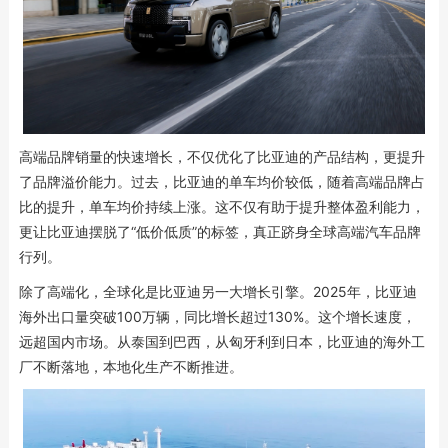
高端品牌销量的快速增长，不仅优化了比亚迪的产品结构，更提升
了品牌溢价能力。过去，比亚迪的单车均价较低，随着高端品牌占
比的提升，单车均价持续上涨。这不仅有助于提升整体盈利能力，
更让比亚迪摆脱了“低价低质”的标签，真正跻身全球高端汽车品牌
行列。
除了高端化，全球化是比亚迪另一大增长引擎。2025年，比亚迪
海外出口量突破100万辆，同比增长超过130%。这个增长速度，
远超国内市场。从泰国到巴西，从匈牙利到日本，比亚迪的海外工
厂不断落地，本地化生产不断推进。