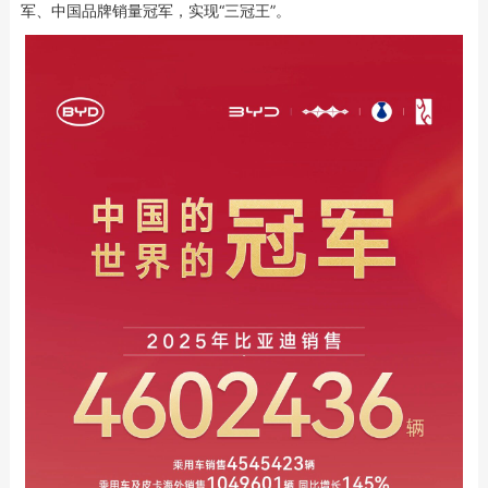
军、中国品牌销量冠军，实现“三冠王”。