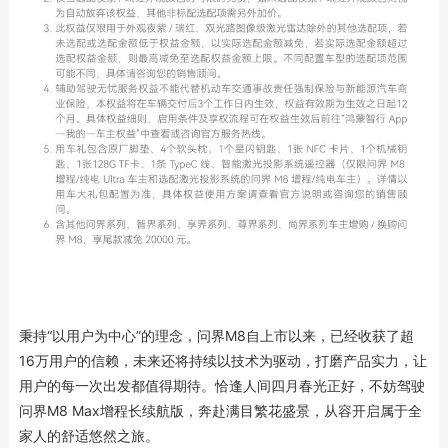
秉持“以用户为中心”的理念，问界M8自上市以来，已经收获了超
16万用户的信赖，未来还将持续以技术为驱动，打磨产品实力，让
用户的每一次出发都值得期待。恰逢人间四月春光正好，不妨驾驶
问界M8 Max增程长续航版，奔赴满目繁花盛景，从容开启属于全
家人的舒适悠然之旅。