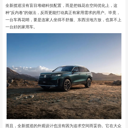
全新揽巡没有盲目堆砌科技配置，而是把钱花在空间优化上，这
种“反内卷”的做法，反而更能打动真正有家用需求的用户。毕竟，
一台车再花哨，要是连家人坐得不舒服、东西没地方放，也算不上
一台好的家用车。
而且，全新揽巡的外观设计也没有因为追求空间而妥协。它在大众