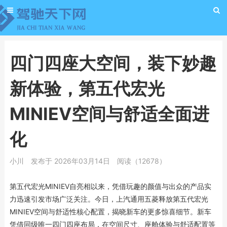
四门四座大空间，装下妙趣
新体验，第五代宏光
MINIEV空间与舒适全面进
化
小川
发布于 2026年03月14日
阅读（12678）
第五代宏光MINIEV自亮相以来，凭借玩趣的颜值与出众的产品实
力迅速引发市场广泛关注。今日，上汽通用五菱释放第五代宏光
MINIEV空间与舒适性核心配置，揭晓新车的更多惊喜细节。新车
凭借同级唯一四门四座布局，在空间尺寸、座舱体验与舒适配置等